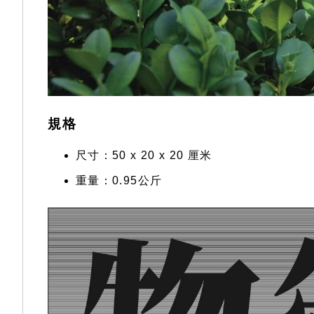
規格
尺寸：‎50 x 20 x 20 厘米
重量：0.95公斤