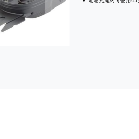
電池充滿約可使用45