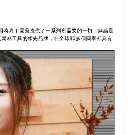
。因為嘉丁園藝提供了一系列所需要的一切：無論是
園林工具的領先品牌，在全球80多個國家都具有