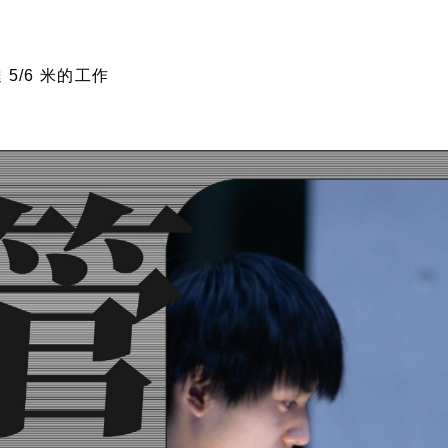
5/6 米的工作