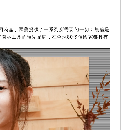
。因為嘉丁園藝提供了一系列所需要的一切：無論是
園林工具的領先品牌，在全球80多個國家都具有