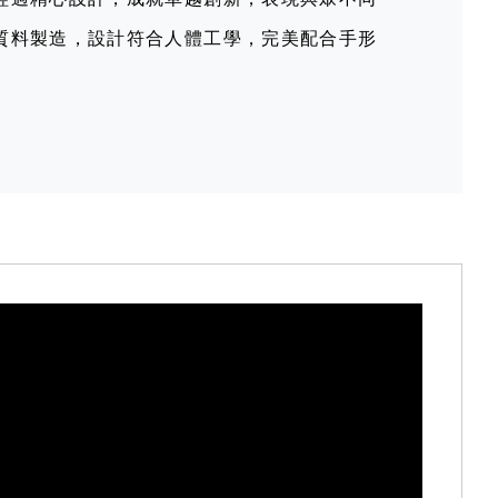
質料製造，設計符合人體工學，完美配合手形