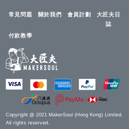
常見問題
關於我們
會員計劃
大匠夫日
誌
付款教學
Copyright @ 2021 MakerSoul (Hong Kong) Limited.
All rights reserved.