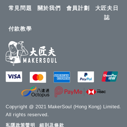
常見問題
關於我們
會員計劃
大匠夫日
誌
付款教學
Copyright @ 2021 MakerSoul (Hong Kong) Limited.
All rights reserved.
私隱政策聲明
細則及條款