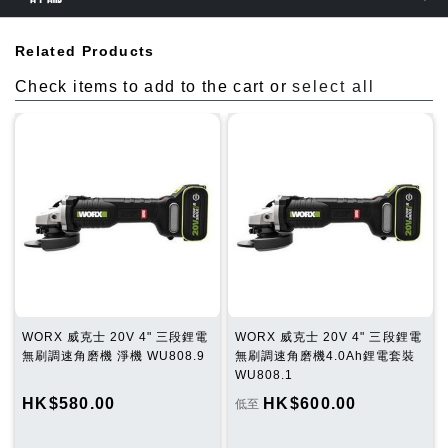
Related Products
Check items to add to the cart or
select all
WORX 威克士 20V 4" 三段鋰電
WORX 威克士 20V 4" 三段鋰電
無刷調速角磨機 淨機 WU808.9
無刷調速角磨機4.0Ah鋰電套裝
WU808.1
HK$580.00
HK$600.00
低至